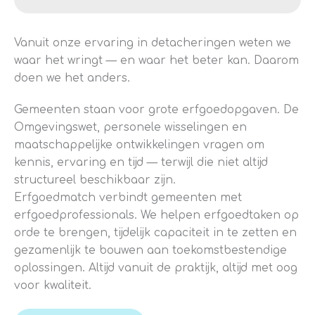
Vanuit onze ervaring in detacheringen weten we
waar het wringt — en waar het beter kan. Daarom
doen we het anders.
Gemeenten staan voor grote erfgoedopgaven. De
Omgevingswet, personele wisselingen en
maatschappelijke ontwikkelingen vragen om
kennis, ervaring en tijd — terwijl die niet altijd
structureel beschikbaar zijn.
Erfgoedmatch verbindt gemeenten met
erfgoedprofessionals. We helpen erfgoedtaken op
orde te brengen, tijdelijk capaciteit in te zetten en
gezamenlijk te bouwen aan toekomstbestendige
oplossingen. Altijd vanuit de praktijk, altijd met oog
voor kwaliteit.