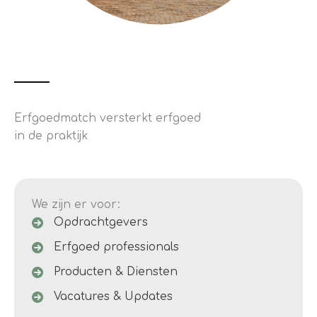
Erfgoedmatch versterkt erfgoed
in de praktijk
We zijn er voor:
Opdrachtgevers
Erfgoed professionals
Producten & Diensten
Vacatures & Updates