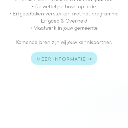
• De wettelijke basis op orde
• Erfgoedtaken versterken met het programma
Erfgoed & Overheid
• Maatwerk in jouw gemeente
Komende jaren zijn wij jouw kennispartner.
MEER INFORMATIE