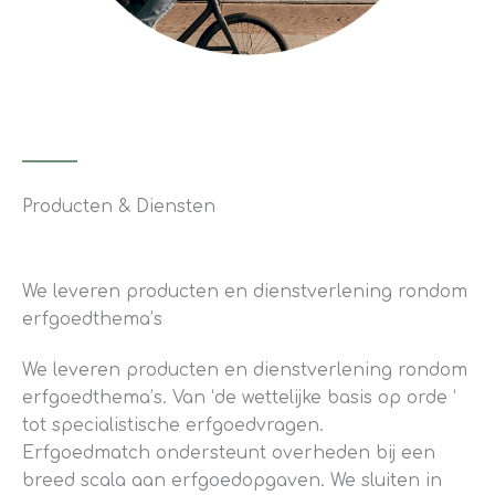
Producten & Diensten
We leveren producten en dienstverlening rondom
erfgoedthema’s
We leveren producten en dienstverlening rondom
erfgoedthema’s. Van ‘de wettelijke basis op orde ‘
tot specialistische erfgoedvragen.
Erfgoedmatch ondersteunt overheden bij een
breed scala aan erfgoedopgaven. We sluiten in