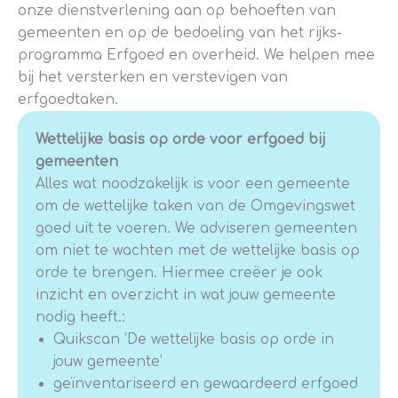
onze dienstverlening aan op behoeften van
gemeenten en op de bedoeling van het rijks-
programma Erfgoed en overheid. We helpen mee
bij het versterken en verstevigen van
erfgoedtaken.
Wettelijke basis op orde voor erfgoed bij
gemeenten
Alles wat noodzakelijk is voor een gemeente
om de wettelijke taken van de Omgevingswet
goed uit te voeren. We adviseren gemeenten
om niet te wachten met de wettelijke basis op
orde te brengen. Hiermee creëer je ook
inzicht en overzicht in wat jouw gemeente
nodig heeft.:
Quikscan ‘De wettelijke basis op orde in
jouw gemeente’
geïnventariseerd en gewaardeerd erfgoed