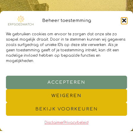
Beheer toestemming
We gebruiken cookies om ervoor te zorgen dat onze site zo
soepel mogelijk draait. Door in te stemmen kunnen wij gegevens
zoals surfgedrag of unieke ID's op deze site verwerken. Als je
geen toestemming geeft of je toestemming intrekt, kan dit een
nadelige invloed hebben op bepaalde functies en
mogelijkheden.
ACCEPTEREN
WEIGEREN
BEKIJK VOORKEUREN
Disclaimer
Privacybeleid