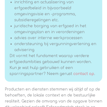
inrichting en actualisering van
erfgoedbeleid in bijvoorbeeld
omgevingsvisie en -programma,
subsidieregelingen etc.
juridische borging van erfgoed in het
omgevingsplan en in verordeningen
advies over interne werkprocessen
ondersteuning bij vergunningverlening en
advisering
Dit vormt het fundament waarop verdere
erfgoedambities gebouwd kunnen worden.
Kun je wat hulp gebruiken of een
sparringspartner? Neem gerust
contact op
.
Producten en diensten stemmen wij altijd af op de
behoeften, de lokale context en de bestuurlijke
realiteit. Gezien de omvang van de opgave binnen